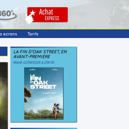
os écrans
Tarifs
LA FIN D'OAK STREET, EN
AVANT-PREMIÈRE
Mardi 11/08/2026 à 20h30