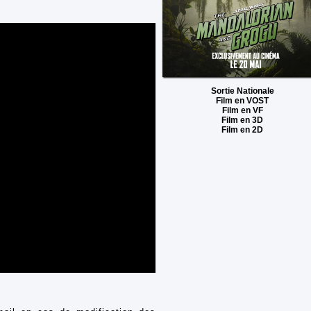
Sortie Nationale
Film en VOST
Film en VF
Film en 3D
Film en 2D