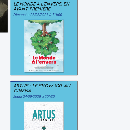
LE MONDE À L'ENVERS, EN
AVANT-PREMIÈRE
Dimanche 23/08/2026 à 11h00
ARTUS - LE SHOW XXL AU
CINÉMA
Jeudi 24/09/2026 à 20h30