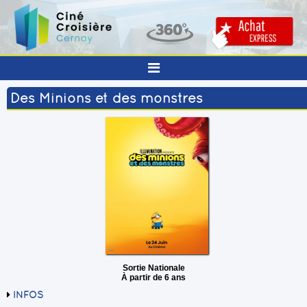
Des Minions et des monstres
Sortie Nationale
À partir de 6 ans
INFOS