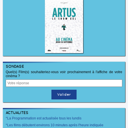
SONDAGE
Quel(s) Film(s) souhaiteriez-vous voir prochainement à l'affiche de votre
cinéma ?
ACTUALITÉS
*La Programmation est actualisée tous les lundis
*Les films débutent environs 10 minutes après l'heure indiquée