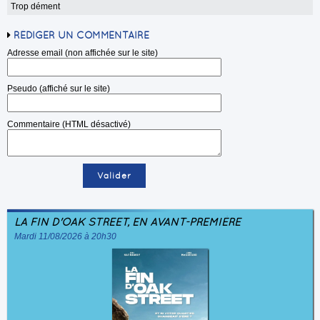
Trop dément
RÉDIGER UN COMMENTAIRE
Adresse email (non affichée sur le site)
Pseudo (affiché sur le site)
Commentaire (HTML désactivé)
LA FIN D'OAK STREET, EN AVANT-PREMIÈRE
Mardi 11/08/2026 à 20h30