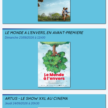
LE MONDE À L'ENVERS, EN AVANT-PREMIÈRE
Dimanche 23/08/2026 à 11h00
ARTUS - LE SHOW XXL AU CINÉMA
Jeudi 24/09/2026 à 20h30