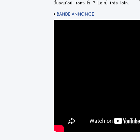
Jusqu’où iront-ils ? Loin, très loin.
BANDE ANNONCE