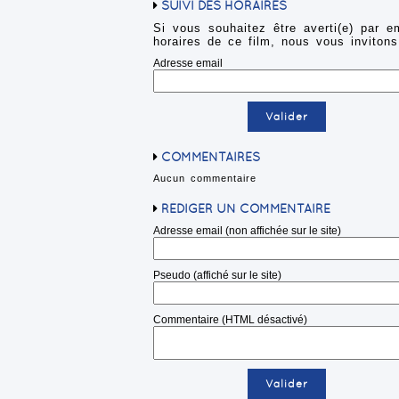
SUIVI DES HORAIRES
Si vous souhaitez être averti(e) par e
horaires de ce film, nous vous invitons
Adresse email
COMMENTAIRES
Aucun commentaire
RÉDIGER UN COMMENTAIRE
Adresse email (non affichée sur le site)
Pseudo (affiché sur le site)
Commentaire (HTML désactivé)