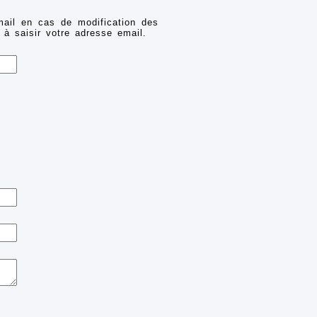
mail en cas de modification des
 à saisir votre adresse email.