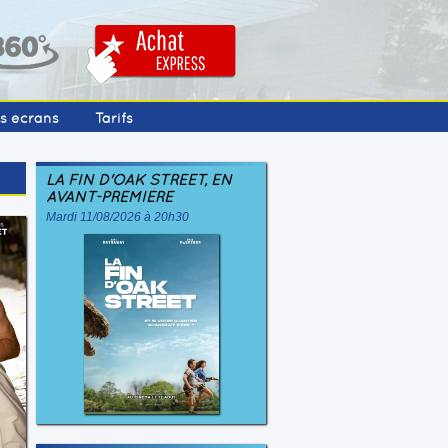
os écrans
Tarifs
LA FIN D'OAK STREET, EN
AVANT-PREMIÈRE
Mardi 11/08/2026 à 20h30