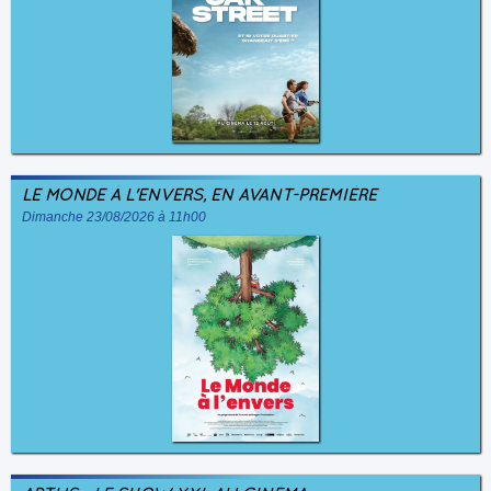
LE MONDE À L'ENVERS, EN AVANT-PREMIÈRE
Dimanche 23/08/2026 à 11h00