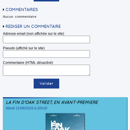
COMMENTAIRES
Aucun commentaire
RÉDIGER UN COMMENTAIRE
Adresse email (non affichée sur le site)
Pseudo (affiché sur le site)
Commentaire (HTML désactivé)
LA FIN D'OAK STREET, EN AVANT-PREMIÈRE
Mardi 11/08/2026 à 20h30