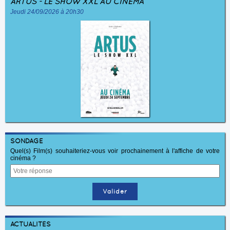
ARTUS - LE SHOW XXL AU CINÉMA
Jeudi 24/09/2026 à 20h30
SONDAGE
Quel(s) Film(s) souhaiteriez-vous voir prochainement à l'affiche de votre
cinéma ?
ACTUALITÉS