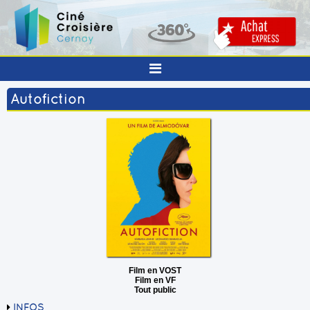
Autofiction
Film en VOST
Film en VF
Tout public
INFOS