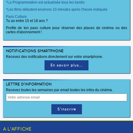
*La Programmation est actualisée tous les lundis
*Les films débutent environs 10 minutes après l'heure indiquée
Pass Culture
Tu as entre 15 et 18 ans ?
Profite de ton pass culture pour réserver des places de cinéma ou des
cartes d'abonnement !
NOTIFICATIONS SMARTPHONE
Recevez des notifications directement sur votre smartphone.
En savoir plus...
LETTRE D'INFORMATION
Recevez toutes les semaines par email toutes les infos du cinéma.
A L'AFFICHE