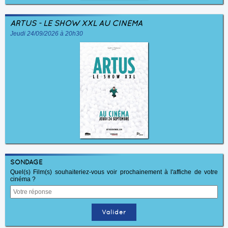
ARTUS - LE SHOW XXL AU CINÉMA
Jeudi 24/09/2026 à 20h30
SONDAGE
Quel(s) Film(s) souhaiteriez-vous voir prochainement à l'affiche de votre
cinéma ?