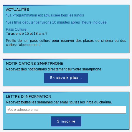
ACTUALITÉS
*La Programmation est actualisée tous les lundis
*Les films débutent environs 10 minutes après l'heure indiquée
Pass Culture
Tu as entre 15 et 18 ans ?
Profite de ton pass culture pour réserver des places de cinéma ou des
cartes d'abonnement !
NOTIFICATIONS SMARTPHONE
Recevez des notifications directement sur votre smartphone.
En savoir plus...
LETTRE D'INFORMATION
Recevez toutes les semaines par email toutes les infos du cinéma.