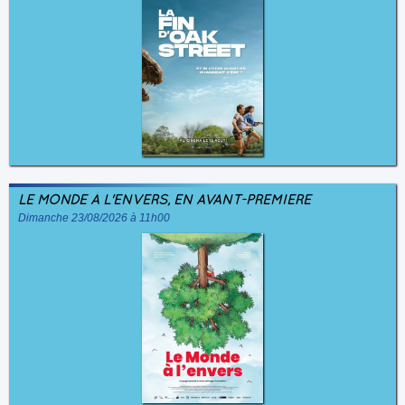
LE MONDE À L'ENVERS, EN AVANT-PREMIÈRE
Dimanche 23/08/2026 à 11h00