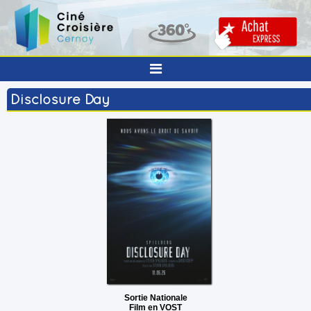
Disclosure Day
Sortie Nationale
Film en VOST