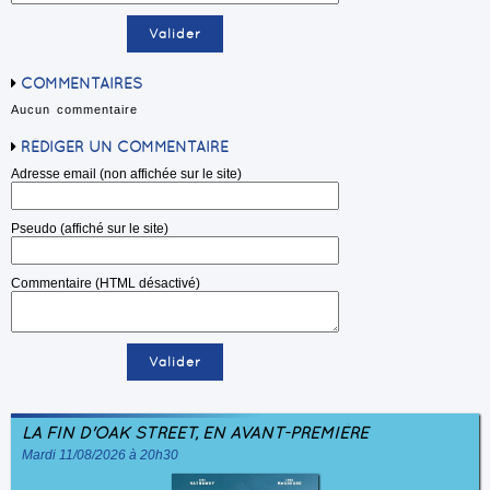
COMMENTAIRES
Aucun commentaire
RÉDIGER UN COMMENTAIRE
Adresse email (non affichée sur le site)
Pseudo (affiché sur le site)
Commentaire (HTML désactivé)
LA FIN D'OAK STREET, EN AVANT-PREMIÈRE
Mardi 11/08/2026 à 20h30