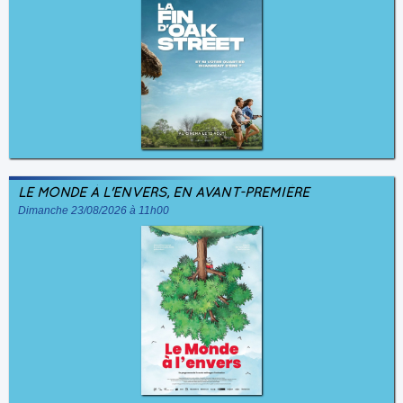
LE MONDE À L'ENVERS, EN AVANT-PREMIÈRE
Dimanche 23/08/2026 à 11h00