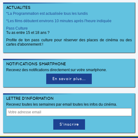
ACTUALITÉS
*La Programmation est actualisée tous les lundis
*Les films débutent environs 10 minutes après l'heure indiquée
Pass Culture
Tu as entre 15 et 18 ans ?
Profite de ton pass culture pour réserver des places de cinéma ou des
cartes d'abonnement !
NOTIFICATIONS SMARTPHONE
Recevez des notifications directement sur votre smartphone.
En savoir plus...
LETTRE D'INFORMATION
Recevez toutes les semaines par email toutes les infos du cinéma.