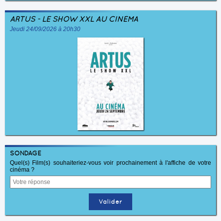
ARTUS - LE SHOW XXL AU CINÉMA
Jeudi 24/09/2026 à 20h30
SONDAGE
Quel(s) Film(s) souhaiteriez-vous voir prochainement à l'affiche de votre
cinéma ?