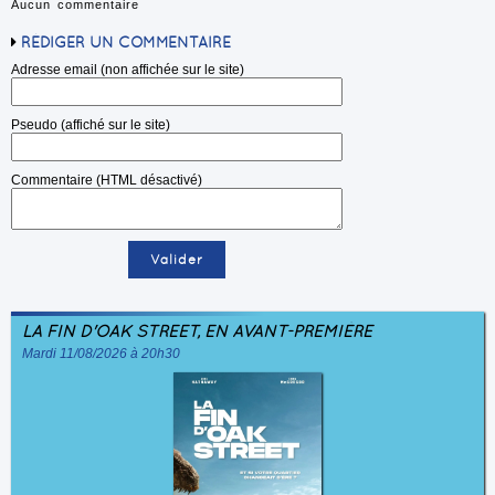
Aucun commentaire
RÉDIGER UN COMMENTAIRE
Adresse email (non affichée sur le site)
Pseudo (affiché sur le site)
Commentaire (HTML désactivé)
LA FIN D'OAK STREET, EN AVANT-PREMIÈRE
Mardi 11/08/2026 à 20h30