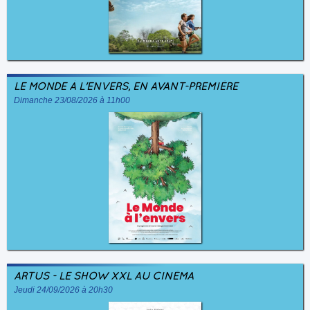
LE MONDE À L'ENVERS, EN AVANT-PREMIÈRE
Dimanche 23/08/2026 à 11h00
ARTUS - LE SHOW XXL AU CINÉMA
Jeudi 24/09/2026 à 20h30