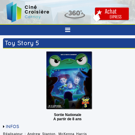
Toy Story 5
Sortie Nationale
A partir de 8 ans
INFOS
Réalisateur : Andrew Stanton, McKenna Harris