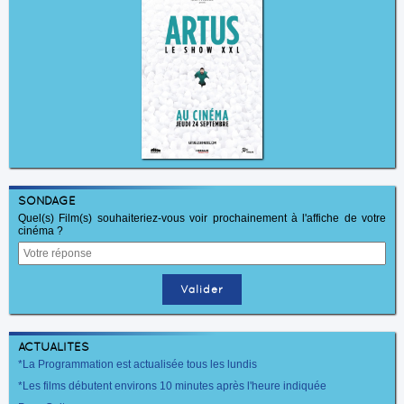
SONDAGE
Quel(s) Film(s) souhaiteriez-vous voir prochainement à l'affiche de votre
cinéma ?
ACTUALITÉS
*La Programmation est actualisée tous les lundis
*Les films débutent environs 10 minutes après l'heure indiquée