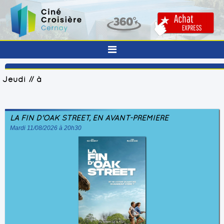
Jeudi // à
LA FIN D'OAK STREET, EN AVANT-PREMIÈRE
Mardi 11/08/2026 à 20h30