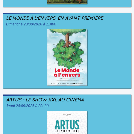
LE MONDE À L'ENVERS, EN AVANT-PREMIÈRE
Dimanche 23/08/2026 à 11h00
ARTUS - LE SHOW XXL AU CINÉMA
Jeudi 24/09/2026 à 20h30