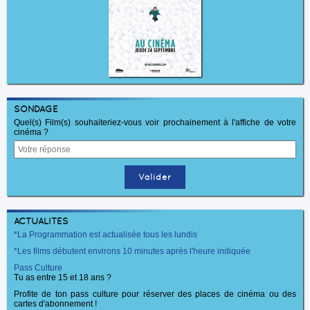
SONDAGE
Quel(s) Film(s) souhaiteriez-vous voir prochainement à l'affiche de votre
cinéma ?
ACTUALITÉS
*La Programmation est actualisée tous les lundis
*Les films débutent environs 10 minutes après l'heure indiquée
Pass Culture
Tu as entre 15 et 18 ans ?
Profite de ton pass culture pour réserver des places de cinéma ou des
cartes d'abonnement !