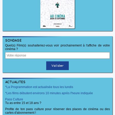
SONDAGE
Quel(s) Film(s) souhaiteriez-vous voir prochainement à l'affiche de votre
cinéma ?
ACTUALITÉS
*La Programmation est actualisée tous les lundis
*Les films débutent environs 10 minutes après l'heure indiquée
Pass Culture
Tu as entre 15 et 18 ans ?
Profite de ton pass culture pour réserver des places de cinéma ou des
cartes d'abonnement !