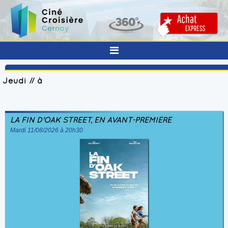
Jeudi // à
LA FIN D'OAK STREET, EN AVANT-PREMIÈRE
Mardi 11/08/2026 à 20h30