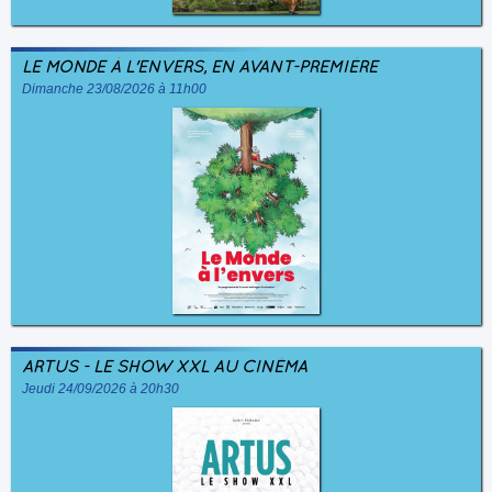
LE MONDE À L'ENVERS, EN AVANT-PREMIÈRE
Dimanche 23/08/2026 à 11h00
ARTUS - LE SHOW XXL AU CINÉMA
Jeudi 24/09/2026 à 20h30