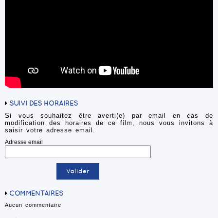
SUIVI DES HORAIRES
Si vous souhaitez être averti(e) par email en cas de
modification des horaires de ce film, nous vous invitons à
saisir votre adresse email.
Adresse email
COMMENTAIRES
Aucun commentaire