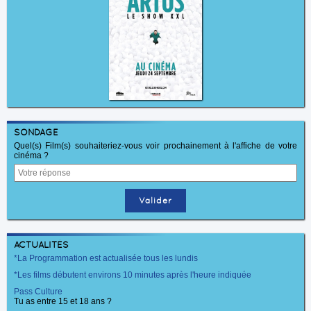
SONDAGE
Quel(s) Film(s) souhaiteriez-vous voir prochainement à l'affiche de votre
cinéma ?
ACTUALITÉS
*La Programmation est actualisée tous les lundis
*Les films débutent environs 10 minutes après l'heure indiquée
Pass Culture
Tu as entre 15 et 18 ans ?