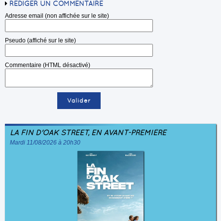
RÉDIGER UN COMMENTAIRE
Adresse email (non affichée sur le site)
Pseudo (affiché sur le site)
Commentaire (HTML désactivé)
LA FIN D'OAK STREET, EN AVANT-PREMIÈRE
Mardi 11/08/2026 à 20h30