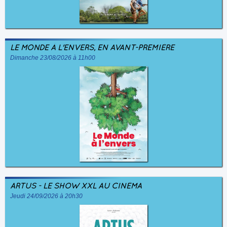
LE MONDE À L'ENVERS, EN AVANT-PREMIÈRE
Dimanche 23/08/2026 à 11h00
ARTUS - LE SHOW XXL AU CINÉMA
Jeudi 24/09/2026 à 20h30