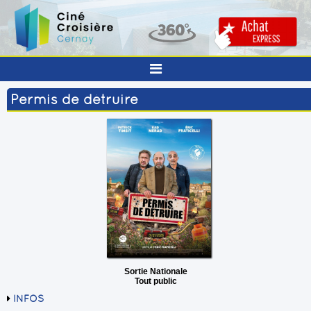
Permis de détruire
Sortie Nationale
Tout public
INFOS