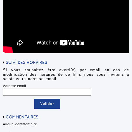
SUIVI DES HORAIRES
Si vous souhaitez être averti(e) par email en cas de
modification des horaires de ce film, nous vous invitons à
saisir votre adresse email.
Adresse email
COMMENTAIRES
Aucun commentaire