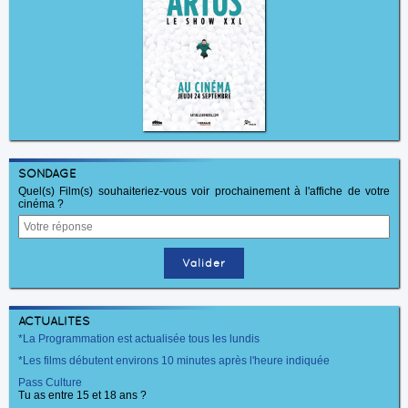
SONDAGE
Quel(s) Film(s) souhaiteriez-vous voir prochainement à l'affiche de votre
cinéma ?
ACTUALITÉS
*La Programmation est actualisée tous les lundis
*Les films débutent environs 10 minutes après l'heure indiquée
Pass Culture
Tu as entre 15 et 18 ans ?