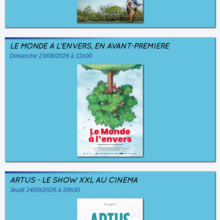
LE MONDE À L'ENVERS, EN AVANT-PREMIÈRE
Dimanche 23/08/2026 à 11h00
ARTUS - LE SHOW XXL AU CINÉMA
Jeudi 24/09/2026 à 20h30