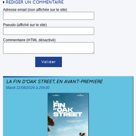
RÉDIGER UN COMMENTAIRE
Adresse email (non affichée sur le site)
Pseudo (affiché sur le site)
Commentaire (HTML désactivé)
LA FIN D'OAK STREET, EN AVANT-PREMIÈRE
Mardi 11/08/2026 à 20h30