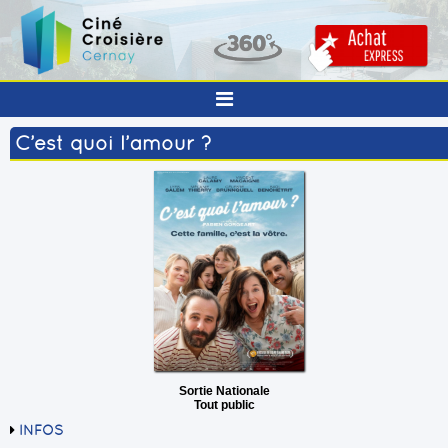
C’est quoi l’amour ?
Sortie Nationale
Tout public
INFOS