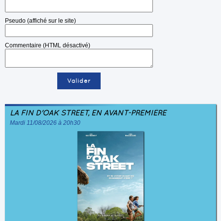
Pseudo (affiché sur le site)
Commentaire (HTML désactivé)
LA FIN D'OAK STREET, EN AVANT-PREMIÈRE
Mardi 11/08/2026 à 20h30