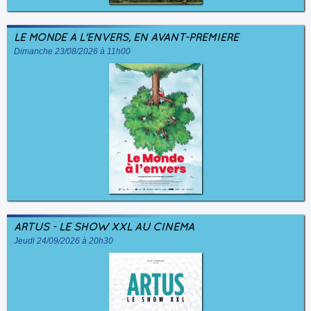
LE MONDE À L'ENVERS, EN AVANT-PREMIÈRE
Dimanche 23/08/2026 à 11h00
ARTUS - LE SHOW XXL AU CINÉMA
Jeudi 24/09/2026 à 20h30