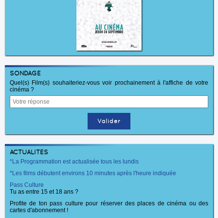
SONDAGE
Quel(s) Film(s) souhaiteriez-vous voir prochainement à l'affiche de votre
cinéma ?
ACTUALITÉS
*La Programmation est actualisée tous les lundis
*Les films débutent environs 10 minutes après l'heure indiquée
Pass Culture
Tu as entre 15 et 18 ans ?
Profite de ton pass culture pour réserver des places de cinéma ou des
cartes d'abonnement !