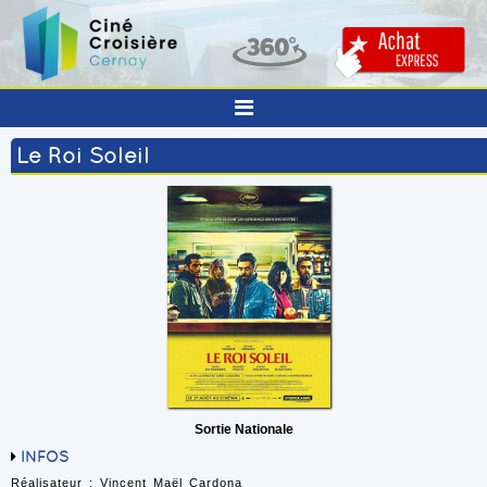
Le Roi Soleil
Sortie Nationale
INFOS
Réalisateur : Vincent Maël Cardona