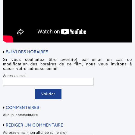
SUIVI DES HORAIRES
Si vous souhaitez être averti(e) par email en cas de
modification des horaires de ce film, nous vous invitons à
saisir votre adresse email.
Adresse email
COMMENTAIRES
Aucun commentaire
RÉDIGER UN COMMENTAIRE
Adresse email (non affichée sur le site)