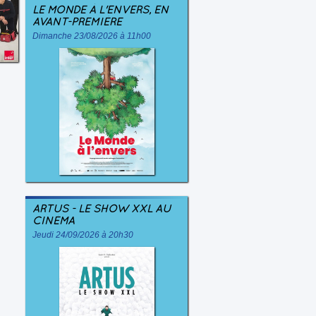
LE MONDE À L'ENVERS, EN
AVANT-PREMIÈRE
Dimanche 23/08/2026 à 11h00
ARTUS - LE SHOW XXL AU
CINÉMA
Jeudi 24/09/2026 à 20h30