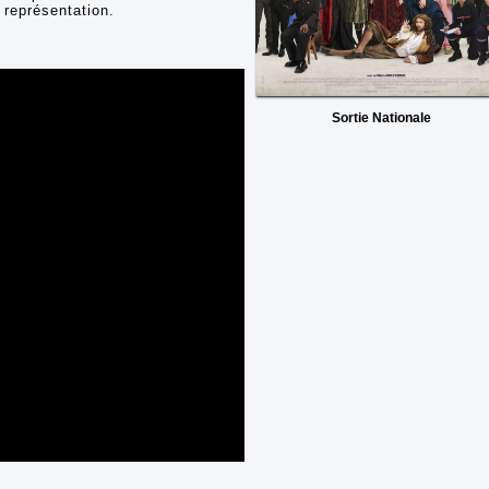
représentation.
Sortie Nationale