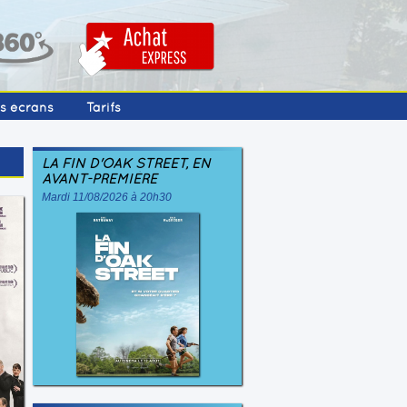
os écrans
Tarifs
LA FIN D'OAK STREET, EN
AVANT-PREMIÈRE
Mardi 11/08/2026 à 20h30