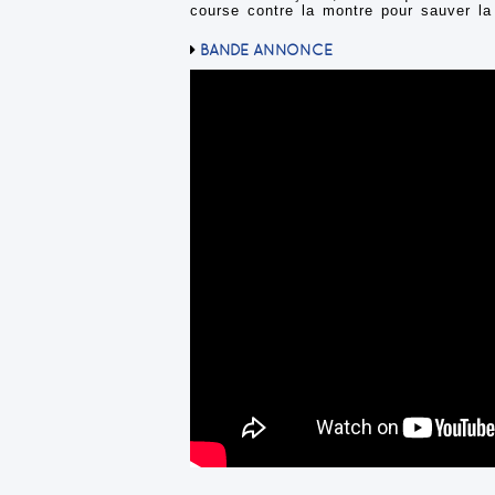
course contre la montre pour sauver la 
BANDE ANNONCE