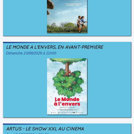
LE MONDE À L'ENVERS, EN AVANT-PREMIÈRE
Dimanche 23/08/2026 à 11h00
ARTUS - LE SHOW XXL AU CINÉMA