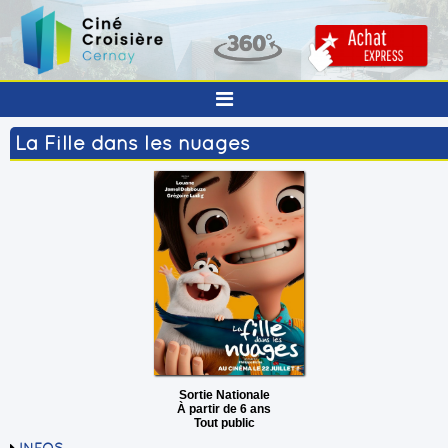
La Fille dans les nuages
Sortie Nationale
À partir de 6 ans
Tout public