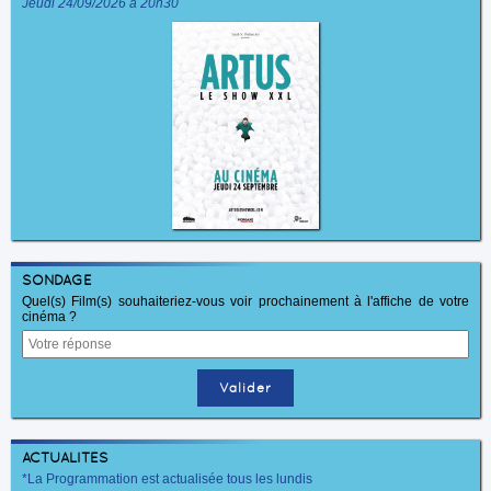
Jeudi 24/09/2026 à 20h30
SONDAGE
Quel(s) Film(s) souhaiteriez-vous voir prochainement à l'affiche de votre
cinéma ?
ACTUALITÉS
*La Programmation est actualisée tous les lundis