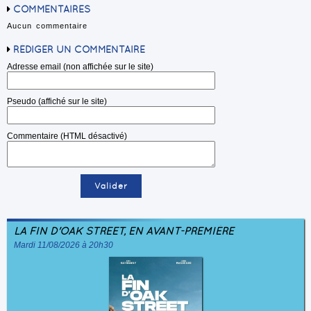
COMMENTAIRES
Aucun commentaire
RÉDIGER UN COMMENTAIRE
Adresse email (non affichée sur le site)
Pseudo (affiché sur le site)
Commentaire (HTML désactivé)
LA FIN D'OAK STREET, EN AVANT-PREMIÈRE
Mardi 11/08/2026 à 20h30