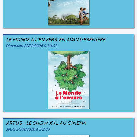
LE MONDE À L'ENVERS, EN AVANT-PREMIÈRE
Dimanche 23/08/2026 à 11h00
ARTUS - LE SHOW XXL AU CINÉMA
Jeudi 24/09/2026 à 20h30