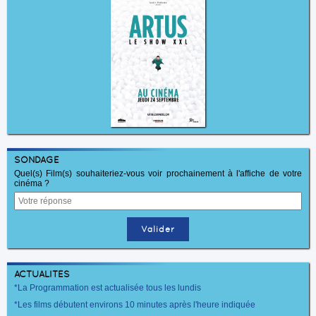
SONDAGE
Quel(s) Film(s) souhaiteriez-vous voir prochainement à l'affiche de votre
cinéma ?
ACTUALITÉS
*La Programmation est actualisée tous les lundis
*Les films débutent environs 10 minutes après l'heure indiquée