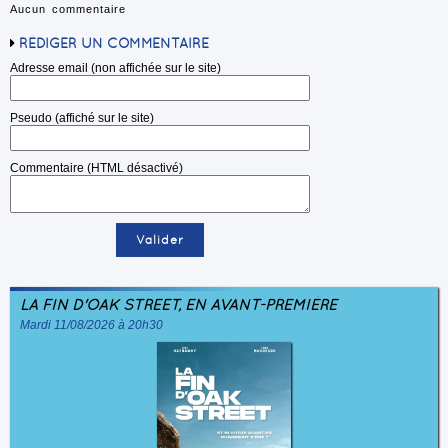
Aucun commentaire
RÉDIGER UN COMMENTAIRE
Adresse email (non affichée sur le site)
Pseudo (affiché sur le site)
Commentaire (HTML désactivé)
LA FIN D'OAK STREET, EN AVANT-PREMIÈRE
Mardi 11/08/2026 à 20h30