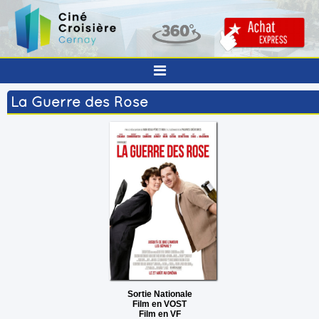
La Guerre des Rose
Sortie Nationale
Film en VOST
Film en VF