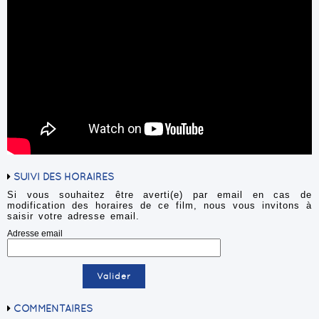
SUIVI DES HORAIRES
Si vous souhaitez être averti(e) par email en cas de
modification des horaires de ce film, nous vous invitons à
saisir votre adresse email.
Adresse email
COMMENTAIRES