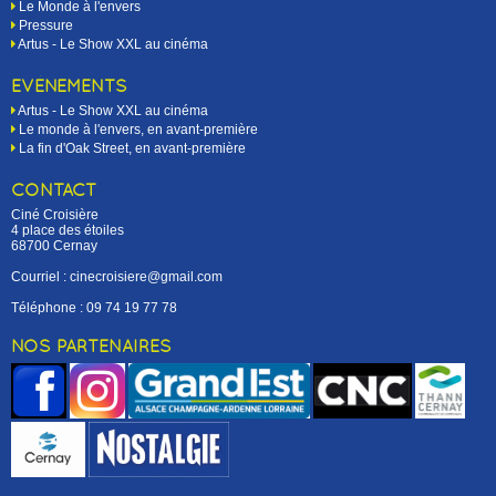
Le Monde à l'envers
Pressure
Artus - Le Show XXL au cinéma
EVÉNEMENTS
Artus - Le Show XXL au cinéma
Le monde à l'envers, en avant-première
La fin d'Oak Street, en avant-première
CONTACT
Ciné Croisière
4 place des étoiles
68700 Cernay
Courriel : cinecroisiere@gmail.com
Téléphone :
09 74 19 77 78
NOS PARTENAIRES