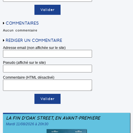
COMMENTAIRES
Aucun commentaire
RÉDIGER UN COMMENTAIRE
Adresse email (non affichée sur le site)
Pseudo (affiché sur le site)
Commentaire (HTML désactivé)
LA FIN D'OAK STREET, EN AVANT-PREMIÈRE
Mardi 11/08/2026 à 20h30