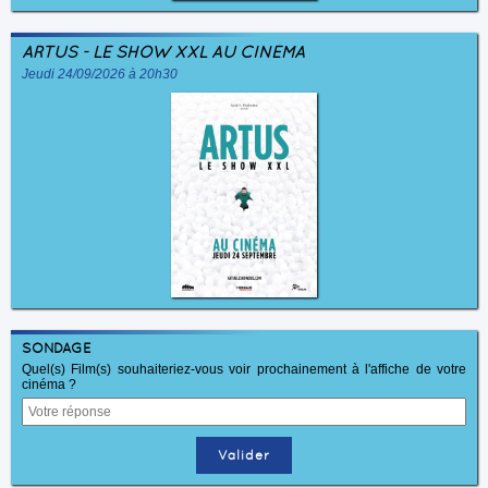
ARTUS - LE SHOW XXL AU CINÉMA
Jeudi 24/09/2026 à 20h30
SONDAGE
Quel(s) Film(s) souhaiteriez-vous voir prochainement à l'affiche de votre
cinéma ?