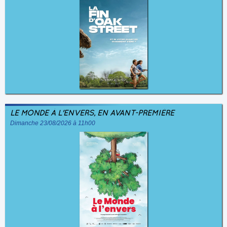
LE MONDE À L'ENVERS, EN AVANT-PREMIÈRE
Dimanche 23/08/2026 à 11h00