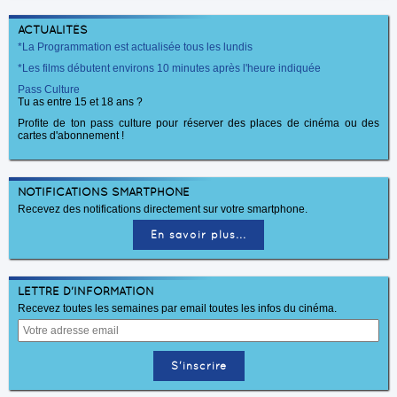
ACTUALITÉS
*La Programmation est actualisée tous les lundis
*Les films débutent environs 10 minutes après l'heure indiquée
Pass Culture
Tu as entre 15 et 18 ans ?
Profite de ton pass culture pour réserver des places de cinéma ou des
cartes d'abonnement !
NOTIFICATIONS SMARTPHONE
Recevez des notifications directement sur votre smartphone.
En savoir plus...
LETTRE D'INFORMATION
Recevez toutes les semaines par email toutes les infos du cinéma.