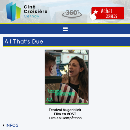
All That’s Due
Festival Augenblick
Film en VOST
Film en Compétition
INFOS