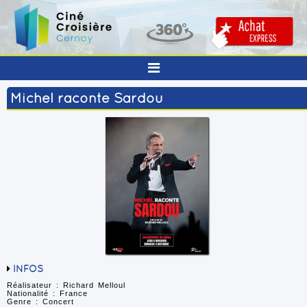
Michel raconte Sardou
INFOS
Réalisateur : Richard Melloul
Nationalité : France
Genre : Concert