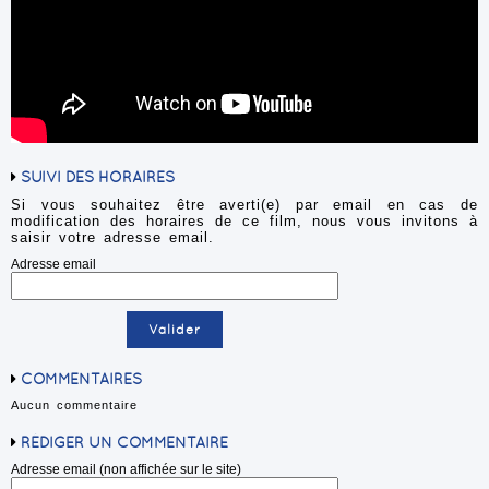
SUIVI DES HORAIRES
Si vous souhaitez être averti(e) par email en cas de
modification des horaires de ce film, nous vous invitons à
saisir votre adresse email.
Adresse email
COMMENTAIRES
Aucun commentaire
RÉDIGER UN COMMENTAIRE
Adresse email (non affichée sur le site)