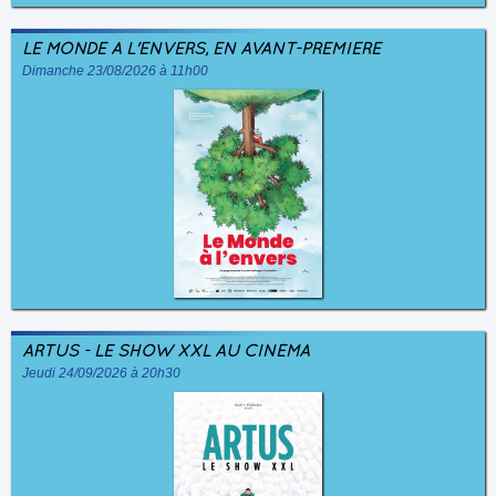
LE MONDE À L'ENVERS, EN AVANT-PREMIÈRE
Dimanche 23/08/2026 à 11h00
ARTUS - LE SHOW XXL AU CINÉMA
Jeudi 24/09/2026 à 20h30