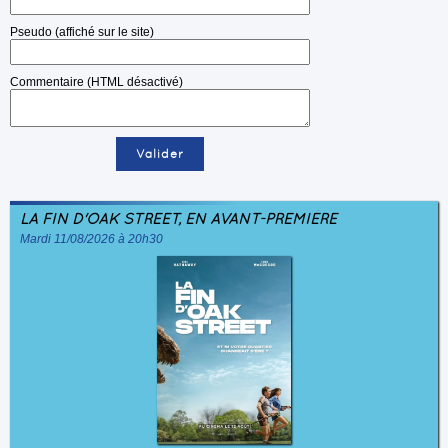
Pseudo (affiché sur le site)
Commentaire (HTML désactivé)
LA FIN D'OAK STREET, EN AVANT-PREMIÈRE
Mardi 11/08/2026 à 20h30