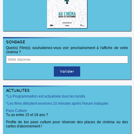
SONDAGE
Quel(s) Film(s) souhaiteriez-vous voir prochainement à l'affiche de votre
cinéma ?
ACTUALITÉS
*La Programmation est actualisée tous les lundis
*Les films débutent environs 10 minutes après l'heure indiquée
Pass Culture
Tu as entre 15 et 18 ans ?
Profite de ton pass culture pour réserver des places de cinéma ou des
cartes d'abonnement !