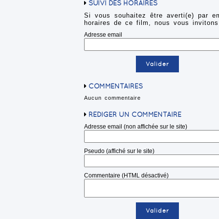
SUIVI DES HORAIRES
Si vous souhaitez être averti(e) par e
horaires de ce film, nous vous invitons
Adresse email
COMMENTAIRES
Aucun commentaire
RÉDIGER UN COMMENTAIRE
Adresse email (non affichée sur le site)
Pseudo (affiché sur le site)
Commentaire (HTML désactivé)