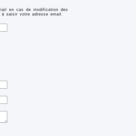
mail en cas de modification des
 à saisir votre adresse email.