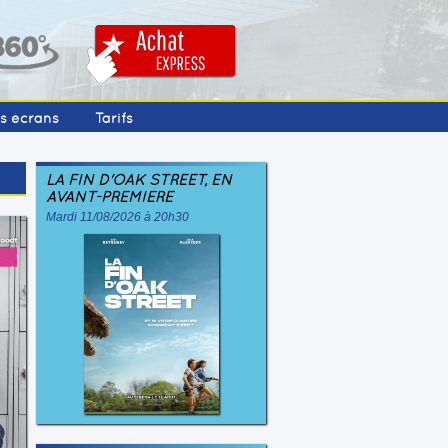
os écrans
Tarifs
LA FIN D'OAK STREET, EN
AVANT-PREMIÈRE
Mardi 11/08/2026 à 20h30