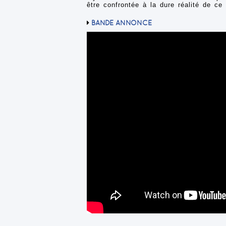
être confrontée à la dure réalité de ce q
BANDE ANNONCE