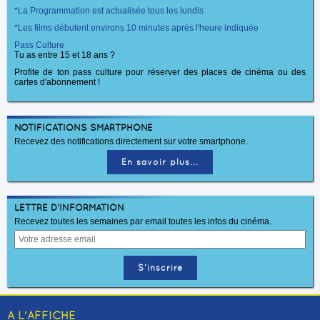
*La Programmation est actualisée tous les lundis
*Les films débutent environs 10 minutes après l'heure indiquée
Pass Culture
Tu as entre 15 et 18 ans ?
Profite de ton pass culture pour réserver des places de cinéma ou des
cartes d'abonnement !
NOTIFICATIONS SMARTPHONE
Recevez des notifications directement sur votre smartphone.
En savoir plus...
LETTRE D'INFORMATION
Recevez toutes les semaines par email toutes les infos du cinéma.
A L'AFFICHE