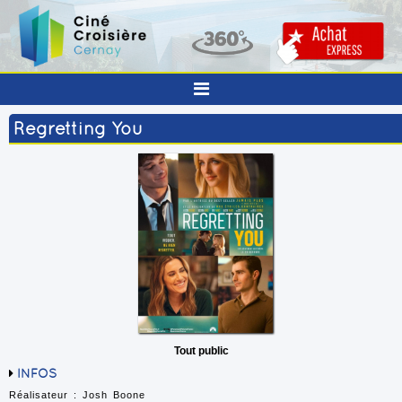
Regretting You
Tout public
INFOS
Réalisateur : Josh Boone