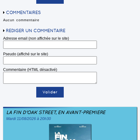
COMMENTAIRES
Aucun commentaire
RÉDIGER UN COMMENTAIRE
Adresse email (non affichée sur le site)
Pseudo (affiché sur le site)
Commentaire (HTML désactivé)
LA FIN D'OAK STREET, EN AVANT-PREMIÈRE
Mardi 11/08/2026 à 20h30