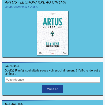
ARTUS - LE SHOW XXL AU CINÉMA
Jeudi 24/09/2026 à 20h30
SONDAGE
Quel(s) Film(s) souhaiteriez-vous voir prochainement à l'affiche de votre
cinéma ?
ACTUALITÉS