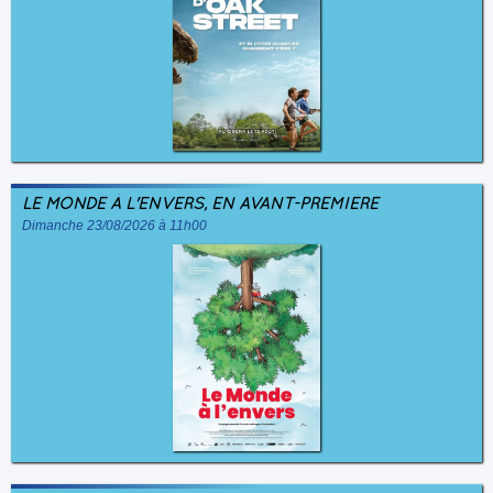
LE MONDE À L'ENVERS, EN AVANT-PREMIÈRE
Dimanche 23/08/2026 à 11h00