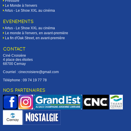
Pressure
Le Monde à l'envers
Artus - Le Show XXL au cinéma
EVÉNEMENTS
Artus - Le Show XXL au cinéma
Le monde à l'envers, en avant-première
La fin d'Oak Street, en avant-première
CONTACT
Ciné Croisière
4 place des étoiles
68700 Cernay
Courriel : cinecroisiere@gmail.com
Téléphone :
09 74 19 77 78
NOS PARTENAIRES