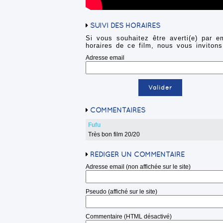
SUIVI DES HORAIRES
Si vous souhaitez être averti(e) par e
horaires de ce film, nous vous invitons
Adresse email
COMMENTAIRES
Fufu
Très bon film 20/20
RÉDIGER UN COMMENTAIRE
Adresse email (non affichée sur le site)
Pseudo (affiché sur le site)
Commentaire (HTML désactivé)