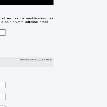
mail en cas de modification des
 à saisir votre adresse email.
Posté le 06/04/2025 à 19:27