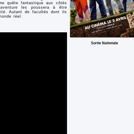
ne quête fantastique aux côtés
 aventure les poussera à être
ité. Autant de facultés dont ils
monde réel.
Sortie Nationale