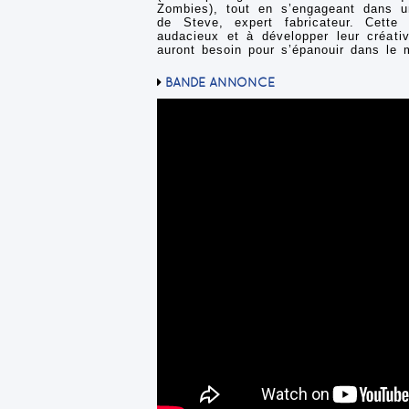
Zombies), tout en s’engageant dans u
de Steve, expert fabricateur. Cette
audacieux et à développer leur créativ
auront besoin pour s’épanouir dans le 
BANDE ANNONCE