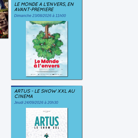
LE MONDE À L'ENVERS, EN
AVANT-PREMIÈRE
Dimanche 23/08/2026 à 11h00
ARTUS - LE SHOW XXL AU
CINÉMA
Jeudi 24/09/2026 à 20h30