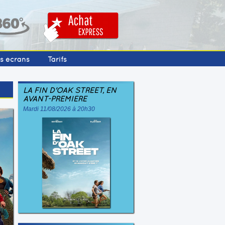
os écrans
Tarifs
LA FIN D'OAK STREET, EN
AVANT-PREMIÈRE
Mardi 11/08/2026 à 20h30