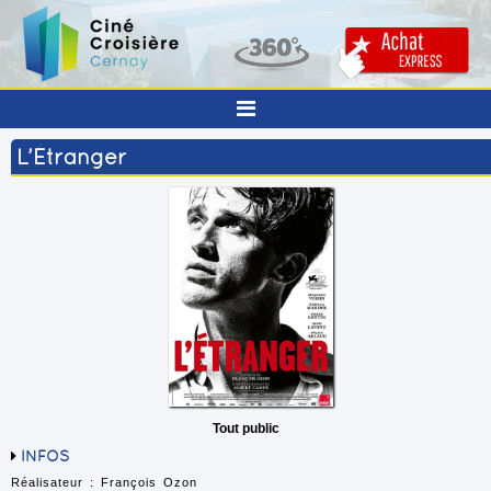
L’Étranger
Tout public
INFOS
Réalisateur : François Ozon