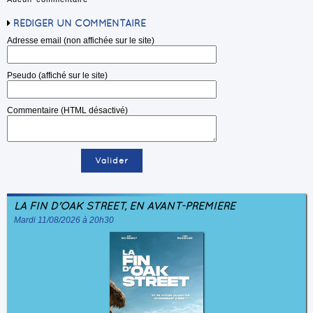
RÉDIGER UN COMMENTAIRE
Adresse email (non affichée sur le site)
Pseudo (affiché sur le site)
Commentaire (HTML désactivé)
LA FIN D'OAK STREET, EN AVANT-PREMIÈRE
Mardi 11/08/2026 à 20h30