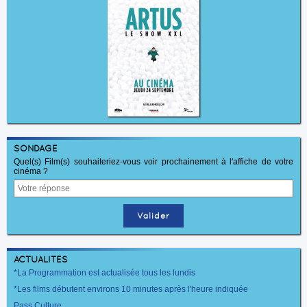
SONDAGE
Quel(s) Film(s) souhaiteriez-vous voir prochainement à l'affiche de votre
cinéma ?
ACTUALITÉS
*La Programmation est actualisée tous les lundis
*Les films débutent environs 10 minutes après l'heure indiquée
Pass Culture