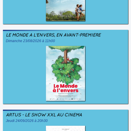
LE MONDE À L'ENVERS, EN AVANT-PREMIÈRE
Dimanche 23/08/2026 à 11h00
ARTUS - LE SHOW XXL AU CINÉMA
Jeudi 24/09/2026 à 20h30