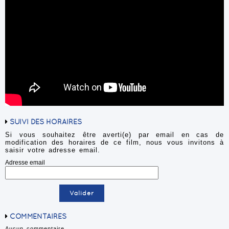
SUIVI DES HORAIRES
Si vous souhaitez être averti(e) par email en cas de
modification des horaires de ce film, nous vous invitons à
saisir votre adresse email.
Adresse email
COMMENTAIRES
Aucun commentaire